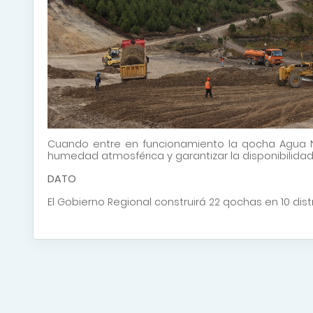
Cuando entre en funcionamiento la qocha Agua Negra
humedad atmosférica y garantizar la disponibilida
DATO
El Gobierno Regional construirá 22 qochas en 10 di