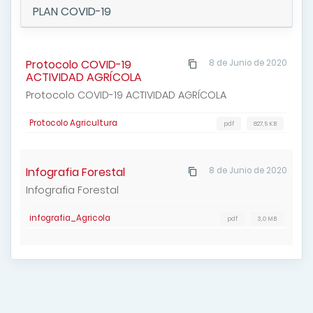
PLAN COVID-19
Protocolo COVID-19
8 de Junio de 2020
ACTIVIDAD AGRÍCOLA
Protocolo COVID-19 ACTIVIDAD AGRÍCOLA
Protocolo Agricultura
pdf
827,5 KB
Infografia Forestal
8 de Junio de 2020
Infografia Forestal
infografia_Agricola
pdf
3,0 MB