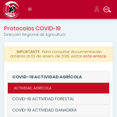
Protocolos COVID-19
Dirección Regional de Agricultura
IMPORTANTE
: Para consultar documentación
anterior al 02 de enero de 2019, visitar
este enlace
.
COVID-19 ACTIVIDAD AGRÍCOLA
ACTIVIDAD AGRÍCOLA
COVID-19 ACTIVIDAD FORESTAL
COVID-19 ACTIVIDAD GANADERA