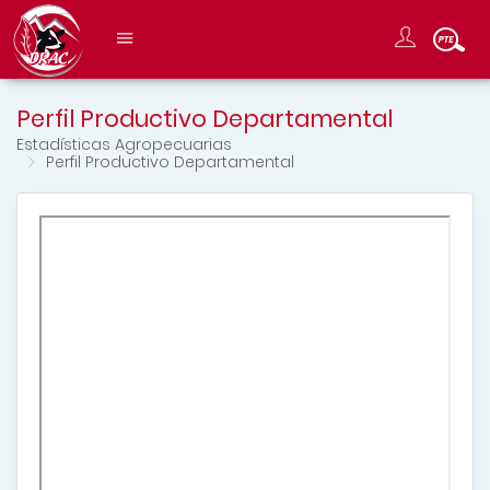
Perfil Productivo Departamental
Estadísticas Agropecuarias
Perfil Productivo Departamental