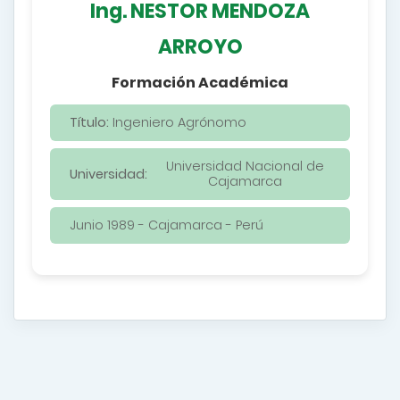
Ing. NESTOR MENDOZA
ARROYO
Formación Académica
Título:
Ingeniero Agrónomo
Universidad Nacional de
Universidad:
Cajamarca
Junio 1989 - Cajamarca - Perú