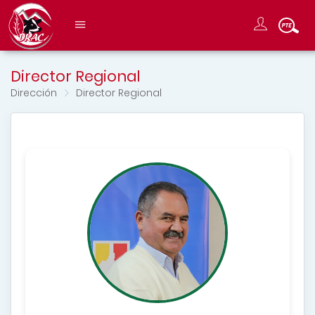
Director Regional
Dirección
Director Regional