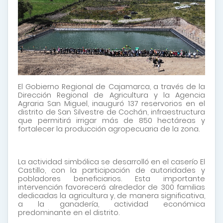
El Gobierno Regional de Cajamarca, a través de la
Dirección Regional de Agricultura y la Agencia
Agraria San Miguel, inauguró 137 reservorios en el
distrito de
San Silvestre de Cochán
, infraestructura
que permitirá irrigar más de 850 hectáreas y
fortalecer la producción agropecuaria de la zona.
La actividad simbólica se desarrolló en el caserío El
Castillo, con la participación de autoridades y
pobladores beneficiarios. Esta importante
intervención favorecerá alrededor de 300 familias
dedicadas la agricultura y, de manera significativa,
a la ganadería, actividad económica
predominante en el distrito.