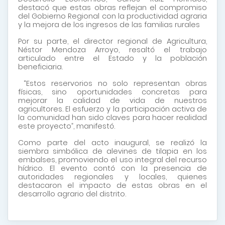
destacó que estas obras reflejan el compromiso
del Gobierno Regional con la productividad agraria
y la mejora de los ingresos de las familias rurales
Por su parte, el director regional de Agricultura,
Néstor Mendoza Arroyo, resaltó el trabajo
articulado entre el Estado y la población
beneficiaria.
“Estos reservorios no solo representan obras
físicas, sino oportunidades concretas para
mejorar la calidad de vida de nuestros
agricultores. El esfuerzo y la participación activa de
la comunidad han sido claves para hacer realidad
este proyecto”, manifestó.
Como parte del acto inaugural, se realizó la
siembra simbólica de alevines de tilapia en los
embalses, promoviendo el uso integral del recurso
hídrico. El evento contó con la presencia de
autoridades regionales y locales, quienes
destacaron el impacto de estas obras en el
desarrollo agrario del distrito.