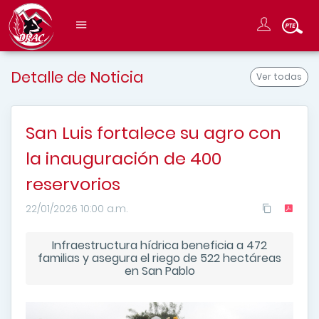
Detalle de Noticia
Ver todas
San Luis fortalece su agro con
la inauguración de 400
reservorios
22/01/2026 10:00 a.m.
Infraestructura hídrica beneficia a 472
familias y asegura el riego de 522 hectáreas
en San Pablo